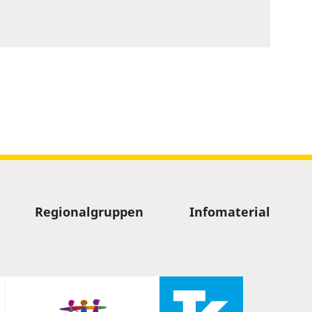
Regionalgruppen
Infomaterial