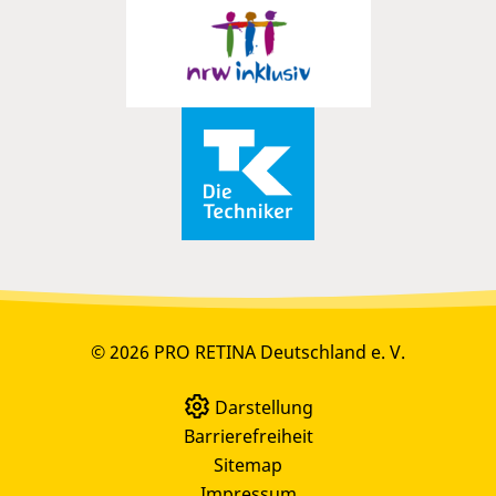
© 2026 PRO RETINA Deutschland e. V.
Darstellung
Barrierefreiheit
Sitemap
Impressum