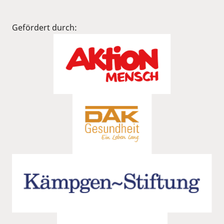
Gefördert durch: