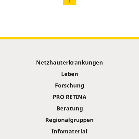
1
Sitemap
Netzhauterkrankungen
Leben
Forschung
PRO RETINA
Beratung
Regionalgruppen
Infomaterial