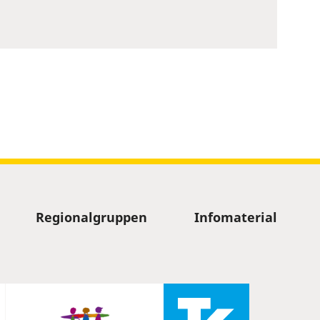
Regionalgruppen
Infomaterial