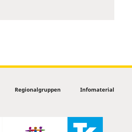
Regionalgruppen
Infomaterial