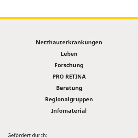
Sitemap
Netzhauterkrankungen
Leben
Forschung
PRO RETINA
Beratung
Regionalgruppen
Infomaterial
Gefördert durch: