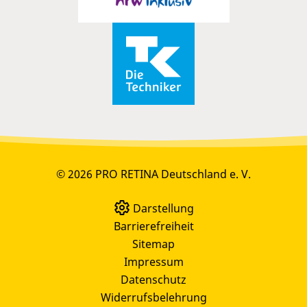
© 2026 PRO RETINA Deutschland e. V.
Darstellung
Barrierefreiheit
Sitemap
Impressum
Datenschutz
Widerrufsbelehrung