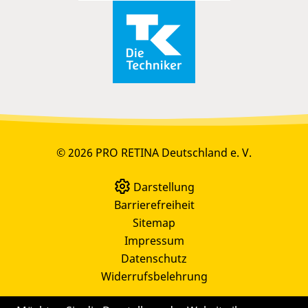
© 2026 PRO RETINA Deutschland e. V.
Darstellung
Barrierefreiheit
Sitemap
Impressum
Datenschutz
Widerrufsbelehrung