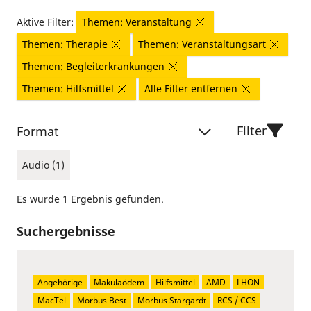
Aktive Filter:
Themen: Veranstaltung
Themen: Therapie
Themen: Veranstaltungsart
Themen: Begleiterkrankungen
Themen: Hilfsmittel
Alle Filter entfernen
Filter
Format
Audio (1)
Es wurde 1 Ergebnis gefunden.
Suchergebnisse
Angehörige
Makulaödem
Hilfsmittel
AMD
LHON
MacTel
Morbus Best
Morbus Stargardt
RCS / CCS