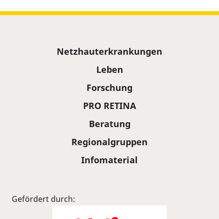
Sitemap
Netzhauterkrankungen
Leben
Forschung
PRO RETINA
Beratung
Regionalgruppen
Infomaterial
Gefördert durch: