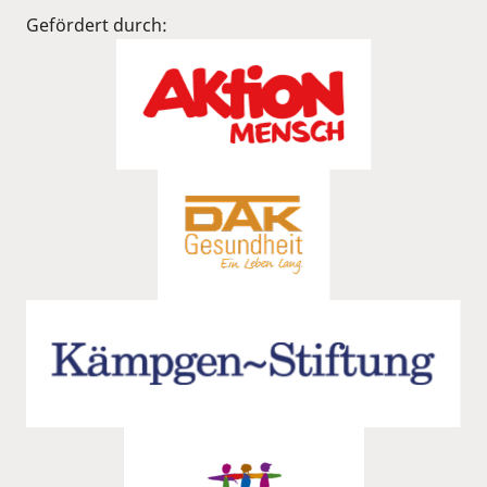
Gefördert durch: