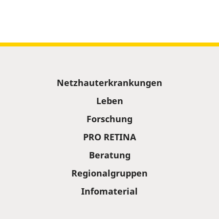
Sitemap
Netzhauterkrankungen
Leben
Forschung
PRO RETINA
Beratung
Regionalgruppen
Infomaterial