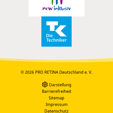
© 2026 PRO RETINA Deutschland e. V.
Darstellung
Barrierefreiheit
Sitemap
Impressum
Datenschutz