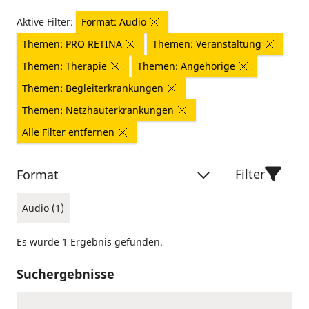
Aktive Filter:
Format: Audio
Themen: PRO RETINA
Themen: Veranstaltung
Themen: Therapie
Themen: Angehörige
Themen: Begleiterkrankungen
Themen: Netzhauterkrankungen
Alle Filter entfernen
Filter
Format
Audio (1)
Es wurde 1 Ergebnis gefunden.
Suchergebnisse