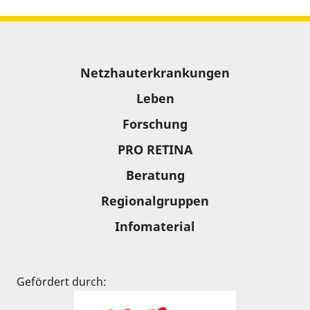
Sitemap
Netzhauterkrankungen
Leben
Forschung
PRO RETINA
Beratung
Regionalgruppen
Infomaterial
Gefördert durch: