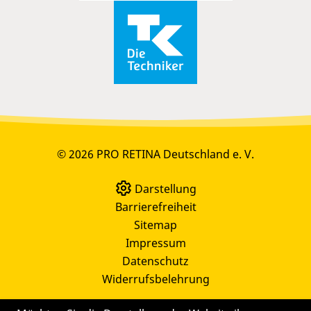
© 2026 PRO RETINA Deutschland e. V.
Darstellung
Barrierefreiheit
Sitemap
Impressum
Datenschutz
Widerrufsbelehrung