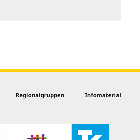
Regionalgruppen
Infomaterial