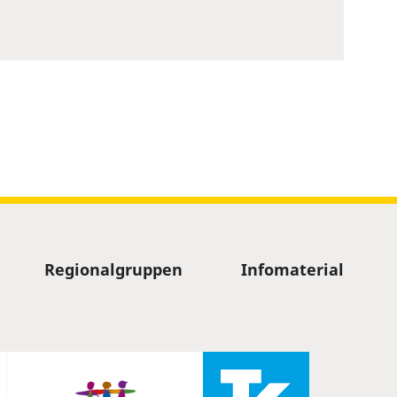
Regionalgruppen
Infomaterial