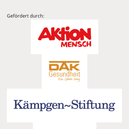
Gefördert durch: