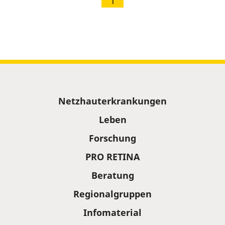
1
Sitemap
Netzhauterkrankungen
Leben
Forschung
PRO RETINA
Beratung
Regionalgruppen
Infomaterial