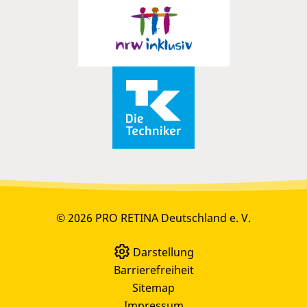
© 2026 PRO RETINA Deutschland e. V.
Darstellung
Barrierefreiheit
Sitemap
Impressum