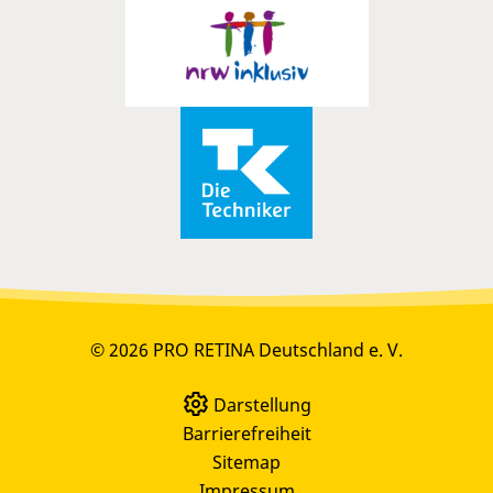
© 2026 PRO RETINA Deutschland e. V.
Darstellung
Barrierefreiheit
Sitemap
Impressum