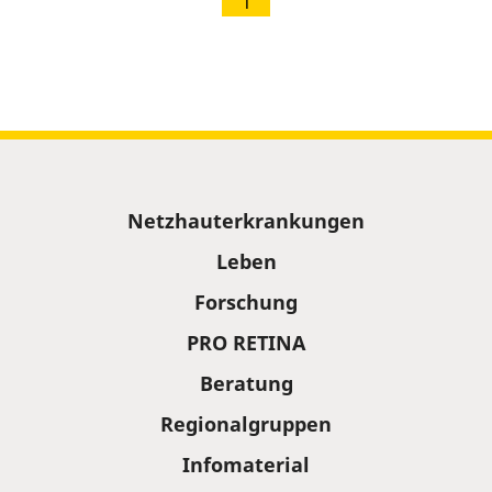
1
Sitemap
Netzhauterkrankungen
Leben
Forschung
PRO RETINA
Beratung
Regionalgruppen
Infomaterial