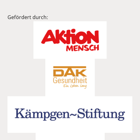
Gefördert durch: