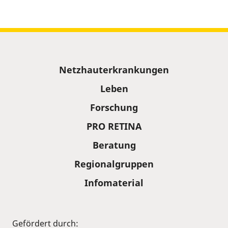
Sitemap
Netzhauterkrankungen
Leben
Forschung
PRO RETINA
Beratung
Regionalgruppen
Infomaterial
Gefördert durch: