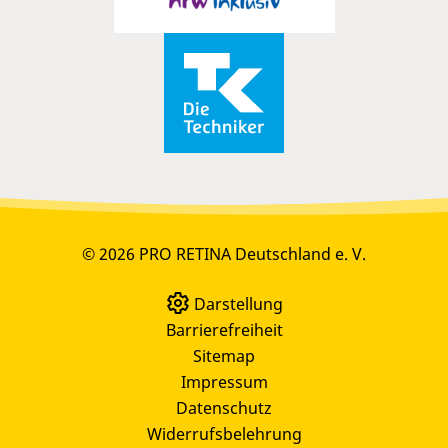
© 2026 PRO RETINA Deutschland e. V.
Darstellung
Barrierefreiheit
Sitemap
Impressum
Datenschutz
Widerrufsbelehrung