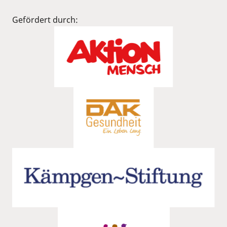
Gefördert durch: