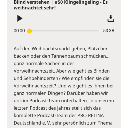
Blind verstehen | #50 Klingelingeling - Es
weihnachtet sehr!
00:00
53:38
Auf den Weihnachtsmarkt gehen, Plätzchen
backen oder den Tannenbaum schmücken...
ganz normale Sachen in der
Vorweihnachtszeit. Aber wie geht es Blinden
und Sehbehinderten? Wie empfinden sie die
Vorweihnachtszeit? Und wie geht es ihnen bei
ganz normalen Dingen? Darüber haben wir
uns im Podcast-Team unterhalten. In unserem
letzten Podcast des Jahres stellt sich das
komplette Podcast-Team der PRO RETINA
Deutschland e. V. sehr persönlich zum Thema