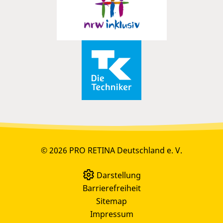
© 2026 PRO RETINA Deutschland e. V.
Darstellung
Barrierefreiheit
Sitemap
Impressum