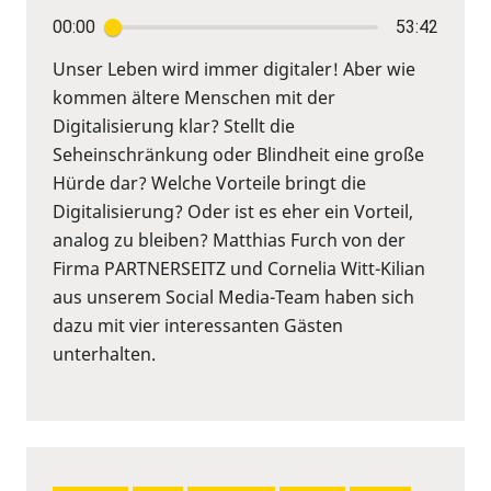
00:00
53:42
Unser Leben wird immer digitaler! Aber wie
kommen ältere Menschen mit der
Digitalisierung klar? Stellt die
Seheinschränkung oder Blindheit eine große
Hürde dar? Welche Vorteile bringt die
Digitalisierung? Oder ist es eher ein Vorteil,
analog zu bleiben? Matthias Furch von der
Firma PARTNERSEITZ und Cornelia Witt-Kilian
aus unserem Social Media-Team haben sich
dazu mit vier interessanten Gästen
unterhalten.