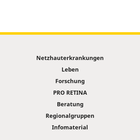
Sitemap
Netzhauterkrankungen
Leben
Forschung
PRO RETINA
Beratung
Regionalgruppen
Infomaterial