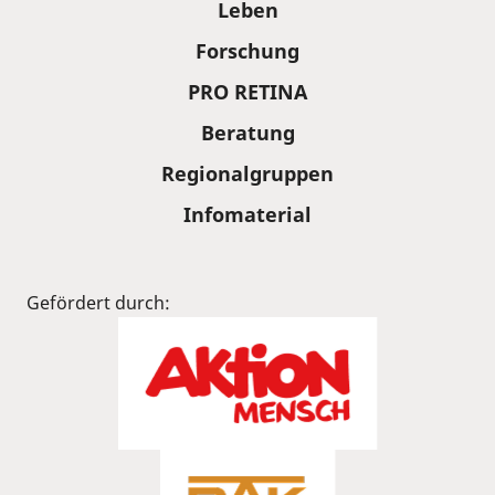
Leben
Forschung
PRO RETINA
Beratung
Regionalgruppen
Infomaterial
Gefördert durch: