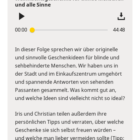
und alle Sinne
00:00
44:48
In dieser Folge sprechen wir über originelle
und sinnvolle Geschenkideen für blinde und
sehbehinderte Menschen. Wir haben uns in
der Stadt und im Einkaufszentrum umgehört
und spannende Antworten von sehenden
Passanten gesammelt. Was kommt gut an,
und welche Ideen sind vielleicht nicht so ideal?
Iris und Christian teilen außerdem ihre
persönlichen Tipps und verraten, über welche
Geschenke sie sich selbst freuen würden –
und welche man lieber vermeiden sollte (Tipp: