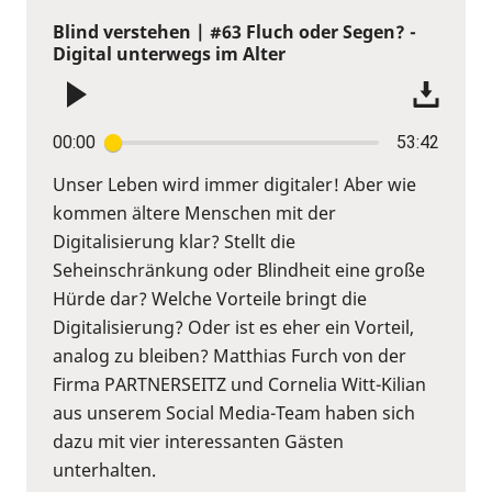
Blind verstehen | #63 Fluch oder Segen? -
Digital unterwegs im Alter
00:00
53:42
Unser Leben wird immer digitaler! Aber wie
kommen ältere Menschen mit der
Digitalisierung klar? Stellt die
Seheinschränkung oder Blindheit eine große
Hürde dar? Welche Vorteile bringt die
Digitalisierung? Oder ist es eher ein Vorteil,
analog zu bleiben? Matthias Furch von der
Firma PARTNERSEITZ und Cornelia Witt-Kilian
aus unserem Social Media-Team haben sich
dazu mit vier interessanten Gästen
unterhalten.