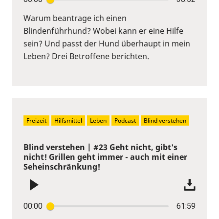
Warum beantrage ich einen
Blindenführhund? Wobei kann er eine Hilfe
sein? Und passt der Hund überhaupt in mein
Leben? Drei Betroffene berichten.
Freizeit
Hilfsmittel
Leben
Podcast
Blind verstehen
Blind verstehen | #23 Geht nicht, gibt's
nicht! Grillen geht immer - auch mit einer
Seheinschränkung!
00:00
61:59