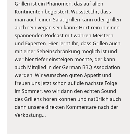
Grillen ist ein Phänomen, das auf allen
Kontinenten begeistert. Wusstet Ihr, dass
man auch einen Salat grillen kann oder grillen
auch rein vegan sein kann? Hört rein in einen
spannenden Podcast mit wahren Meistern
und Experten. Hier lernt Ihr, dass Grillen auch
mit einer Seheinschränkung möglich ist und
wer hier tiefer einsteigen möchte, der kann
auch Mitglied in der German BBQ Association
werden. Wir wünschen guten Appetit und
freuen uns jetzt schon auf die nächste Folge
im Sommer, wo wir dann den echten Sound
des Grillens hören können und natürlich auch
dann unsere direkten Kommentare nach der
Verkostung…