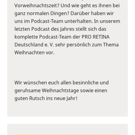
Vorweihnachtszeit? Und wie geht es ihnen bei
ganz normalen Dingen? Darüber haben wir
uns im Podcast-Team unterhalten. In unserem
letzten Podcast des Jahres stellt sich das
komplette Podcast-Team der PRO RETINA
Deutschland e. V. sehr persönlich zum Thema
Weihnachten vor.
Wir wünschen euch allen besinnliche und
geruhsame Weihnachtstage sowie einen
guten Rutsch ins neue Jahr!