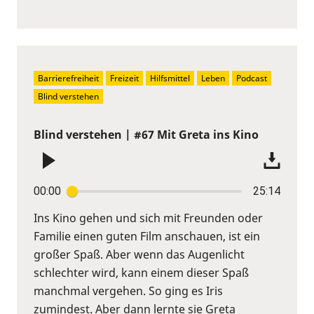
Barrierefreiheit
Freizeit
Hilfsmittel
Leben
Podcast
Blind verstehen
Blind verstehen | #67 Mit Greta ins Kino
00:00
25:14
Ins Kino gehen und sich mit Freunden oder
Familie einen guten Film anschauen, ist ein
großer Spaß. Aber wenn das Augenlicht
schlechter wird, kann einem dieser Spaß
manchmal vergehen. So ging es Iris
zumindest. Aber dann lernte sie Greta