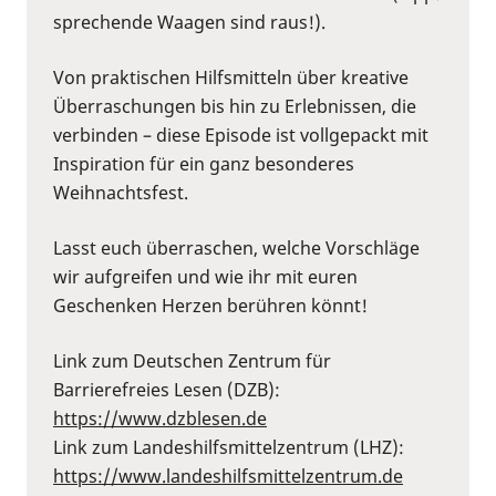
sprechende Waagen sind raus!).
Von praktischen Hilfsmitteln über kreative
Überraschungen bis hin zu Erlebnissen, die
verbinden – diese Episode ist vollgepackt mit
Inspiration für ein ganz besonderes
Weihnachtsfest.
Lasst euch überraschen, welche Vorschläge
wir aufgreifen und wie ihr mit euren
Geschenken Herzen berühren könnt!
Link zum Deutschen Zentrum für
Barrierefreies Lesen (DZB):
https://www.dzblesen.de
Link zum Landeshilfsmittelzentrum (LHZ):
https://www.landeshilfsmittelzentrum.de