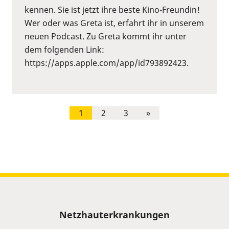
kennen. Sie ist jetzt ihre beste Kino-Freundin!
Wer oder was Greta ist, erfahrt ihr in unserem
neuen Podcast. Zu Greta kommt ihr unter
dem folgenden Link:
https://apps.apple.com/app/id793892423.
1
2
3
»
Sitemap
Netzhauterkrankungen