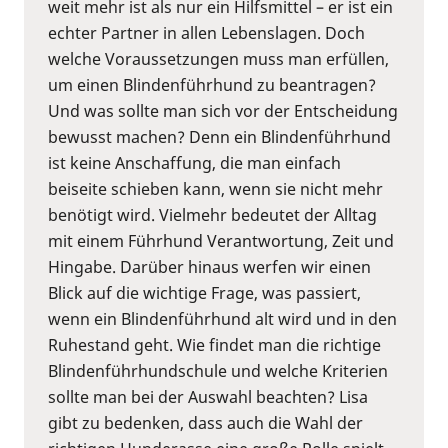
weit mehr ist als nur ein Hilfsmittel – er ist ein
echter Partner in allen Lebenslagen. Doch
welche Voraussetzungen muss man erfüllen,
um einen Blindenführhund zu beantragen?
Und was sollte man sich vor der Entscheidung
bewusst machen? Denn ein Blindenführhund
ist keine Anschaffung, die man einfach
beiseite schieben kann, wenn sie nicht mehr
benötigt wird. Vielmehr bedeutet der Alltag
mit einem Führhund Verantwortung, Zeit und
Hingabe. Darüber hinaus werfen wir einen
Blick auf die wichtige Frage, was passiert,
wenn ein Blindenführhund alt wird und in den
Ruhestand geht. Wie findet man die richtige
Blindenführhundschule und welche Kriterien
sollte man bei der Auswahl beachten? Lisa
gibt zu bedenken, dass auch die Wahl der