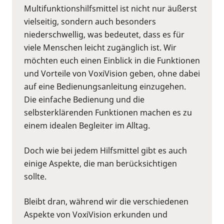
Multifunktionshilfsmittel ist nicht nur äußerst
vielseitig, sondern auch besonders
niederschwellig, was bedeutet, dass es für
viele Menschen leicht zugänglich ist. Wir
möchten euch einen Einblick in die Funktionen
und Vorteile von VoxiVision geben, ohne dabei
auf eine Bedienungsanleitung einzugehen.
Die einfache Bedienung und die
selbsterklärenden Funktionen machen es zu
einem idealen Begleiter im Alltag.
Doch wie bei jedem Hilfsmittel gibt es auch
einige Aspekte, die man berücksichtigen
sollte.
Bleibt dran, während wir die verschiedenen
Aspekte von VoxiVision erkunden und