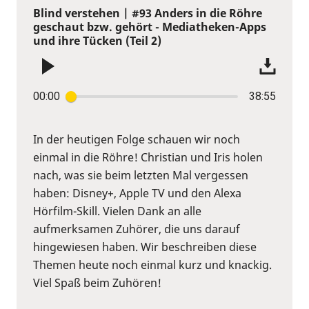
Blind verstehen | #93 Anders in die Röhre
geschaut bzw. gehört - Mediatheken-Apps
und ihre Tücken (Teil 2)
00:00
38:55
In der heutigen Folge schauen wir noch
einmal in die Röhre! Christian und Iris holen
nach, was sie beim letzten Mal vergessen
haben: Disney+, Apple TV und den Alexa
Hörfilm-Skill. Vielen Dank an alle
aufmerksamen Zuhörer, die uns darauf
hingewiesen haben. Wir beschreiben diese
Themen heute noch einmal kurz und knackig.
Viel Spaß beim Zuhören!