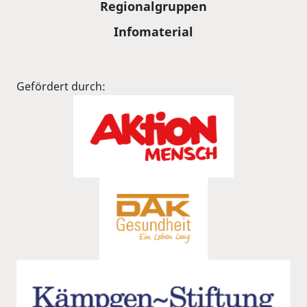
Regionalgruppen
Infomaterial
Gefördert durch: