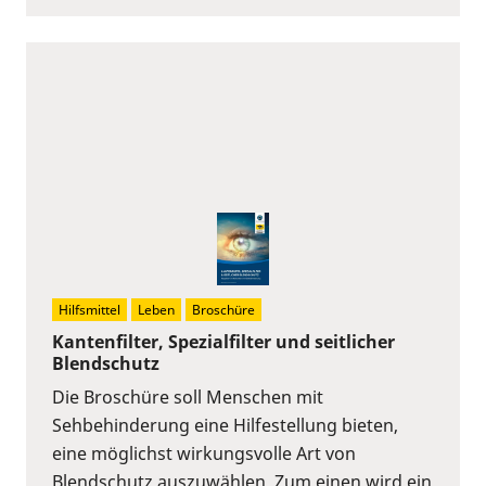
Hilfsmittel
Leben
Broschüre
Kantenfilter, Spezialfilter und seitlicher
Blendschutz
Die Broschüre soll Menschen mit
Sehbehinderung eine Hilfestellung bieten,
eine möglichst wirkungsvolle Art von
Blendschutz auszuwählen. Zum einen wird ein