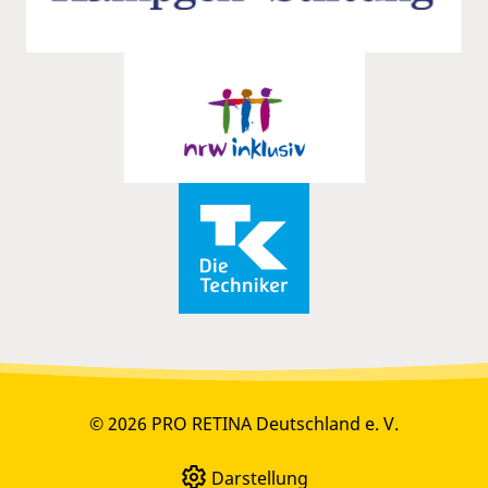
© 2026 PRO RETINA Deutschland e. V.
Darstellung