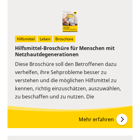
Hilfsmittel
Leben
Broschüre
Hilfsmittel-Broschüre für Menschen mit
Netzhautdegenerationen
Diese Broschüre soll den Betroffenen dazu
verhelfen, ihre Sehprobleme besser zu
verstehen und die möglichen Hilfsmittel zu
kennen, richtig einzuschätzen, auszuwählen,
zu beschaffen und zu nutzen. Die
Mehr erfahren