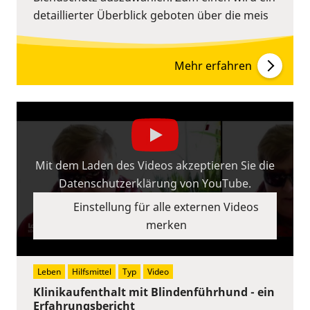
detaillierter Überblick geboten über die meis
Mehr erfahren
Mit dem Laden des Videos akzeptieren Sie die
Datenschutzerklärung von YouTube.
Einstellung für alle externen Videos
merken
Leben
Hilfsmittel
Typ
Video
Klinikaufenthalt mit Blindenführhund - ein
Erfahrungsbericht