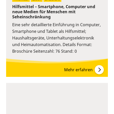
Hilfsmittel – Smartphone, Computer und
neue Medien für Menschen mit
Seheinschränkung
Eine sehr detaillierte Einführung in Computer,
Smartphone und Tablet als Hilfsmittel;
Haushaltsgeräte, Unterhaltungselektronik
und Heimautomatisation. Details Format:
Broschüre Seitenzahl: 76 Stand: 0
Mehr erfahren