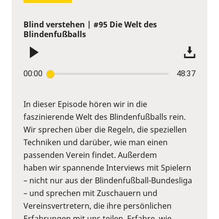
Blind verstehen | #95 Die Welt des
Blindenfußballs
00:00
48:37
In dieser Episode hören wir in die
faszinierende Welt des Blindenfußballs rein.
Wir sprechen über die Regeln, die speziellen
Techniken und darüber, wie man einen
passenden Verein findet. Außerdem
haben wir spannende Interviews mit Spielern
– nicht nur aus der Blindenfußball-Bundesliga
– und sprechen mit Zuschauern und
Vereinsvertretern, die ihre persönlichen
Erfahrungen mit uns teilen. Erfahre, wie