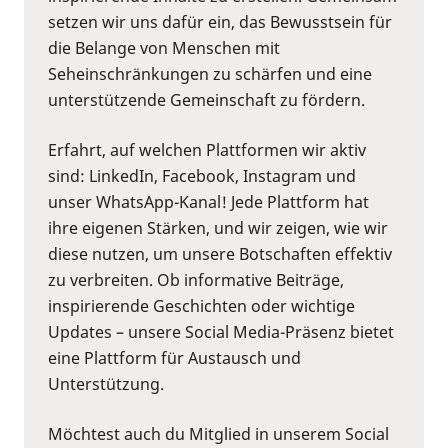
setzen wir uns dafür ein, das Bewusstsein für
die Belange von Menschen mit
Seheinschränkungen zu schärfen und eine
unterstützende Gemeinschaft zu fördern.
Erfahrt, auf welchen Plattformen wir aktiv
sind: LinkedIn, Facebook, Instagram und
unser WhatsApp-Kanal! Jede Plattform hat
ihre eigenen Stärken, und wir zeigen, wie wir
diese nutzen, um unsere Botschaften effektiv
zu verbreiten. Ob informative Beiträge,
inspirierende Geschichten oder wichtige
Updates – unsere Social Media-Präsenz bietet
eine Plattform für Austausch und
Unterstützung.
Möchtest auch du Mitglied in unserem Social