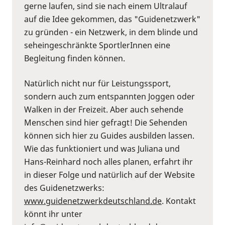
gerne laufen, sind sie nach einem Ultralauf
auf die Idee gekommen, das "Guidenetzwerk"
zu gründen - ein Netzwerk, in dem blinde und
seheingeschränkte SportlerInnen eine
Begleitung finden können.
Natürlich nicht nur für Leistungssport,
sondern auch zum entspannten Joggen oder
Walken in der Freizeit. Aber auch sehende
Menschen sind hier gefragt! Die Sehenden
können sich hier zu Guides ausbilden lassen.
Wie das funktioniert und was Juliana und
Hans-Reinhard noch alles planen, erfahrt ihr
in dieser Folge und natürlich auf der Website
des Guidenetzwerks:
⁠www.guidenetzwerkdeutschland.de⁠
. Kontakt
könnt ihr unter