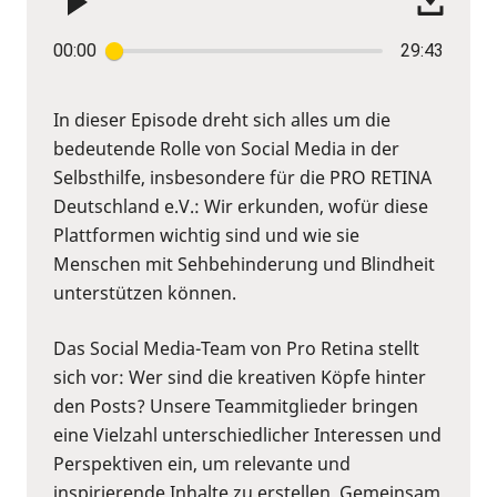
00:00
29:43
In dieser Episode dreht sich alles um die
bedeutende Rolle von Social Media in der
Selbsthilfe, insbesondere für die PRO RETINA
Deutschland e.V.: Wir erkunden, wofür diese
Plattformen wichtig sind und wie sie
Menschen mit Sehbehinderung und Blindheit
unterstützen können.
Das Social Media-Team von Pro Retina stellt
sich vor: Wer sind die kreativen Köpfe hinter
den Posts? Unsere Teammitglieder bringen
eine Vielzahl unterschiedlicher Interessen und
Perspektiven ein, um relevante und
inspirierende Inhalte zu erstellen. Gemeinsam