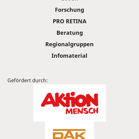
Forschung
PRO RETINA
Beratung
Regionalgruppen
Infomaterial
Gefördert durch: