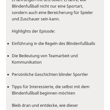
Blindenfußball nicht nur eine Sportart,
sondern auch eine Bereicherung für Spieler
und Zuschauer sein kann.
Highlights der Episode:
Einführung in die Regeln des Blindenfußballs
Die Bedeutung von Teamarbeit und
Kommunikation
Persönliche Geschichten blinder Sportler
Tipps für Interessierte, die selbst mit dem
Blindenfußball beginnen möchten
Bleib dran und entdecke, wie dieser