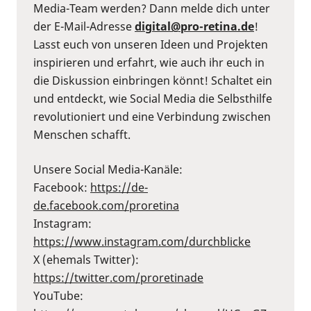
Media-Team werden? Dann melde dich unter
der E-Mail-Adresse
digital@pro-retina.de
!
Lasst euch von unseren Ideen und Projekten
inspirieren und erfahrt, wie auch ihr euch in
die Diskussion einbringen könnt! Schaltet ein
und entdeckt, wie Social Media die Selbsthilfe
revolutioniert und eine Verbindung zwischen
Menschen schafft.
Unsere Social Media-Kanäle:
Facebook:
⁠https://de-
de.facebook.com/proretina⁠
Instagram:
⁠https://www.instagram.com/durchblicke⁠
X (ehemals Twitter):
⁠https://twitter.com/proretinade⁠
YouTube: