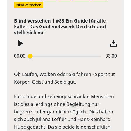
Blind verstehen
Blind verstehen | #85 Ein Guide für alle
Fälle - Das Guidenetzwerk Deutschland
stellt sich vor
00:00
33:00
Ob Laufen, Walken oder Ski fahren - Sport tut
Körper, Geist und Seele gut.
Für blinde und seheingeschränkte Menschen
ist dies allerdings ohne Begleitung nur
begrenzt oder gar nicht möglich. Dies haben
sich auch Juliana Löffler und Hans-Reinhard
Hupe gedacht. Da sie beide leidenschaftlich