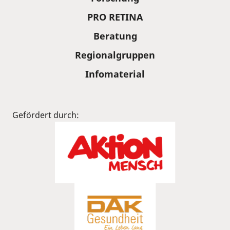
PRO RETINA
Beratung
Regionalgruppen
Infomaterial
Gefördert durch: