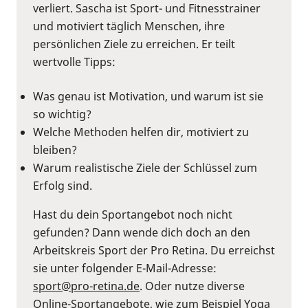
verliert. Sascha ist Sport- und Fitnesstrainer
und motiviert täglich Menschen, ihre
persönlichen Ziele zu erreichen. Er teilt
wertvolle Tipps:
Was genau ist Motivation, und warum ist sie
so wichtig?
Welche Methoden helfen dir, motiviert zu
bleiben?
Warum realistische Ziele der Schlüssel zum
Erfolg sind.
Hast du dein Sportangebot noch nicht
gefunden? Dann wende dich doch an den
Arbeitskreis Sport der Pro Retina. Du erreichst
sie unter folgender E-Mail-Adresse:
sport@pro-retina.de
. Oder nutze diverse
Online-Sportangebote, wie zum Beispiel Yoga