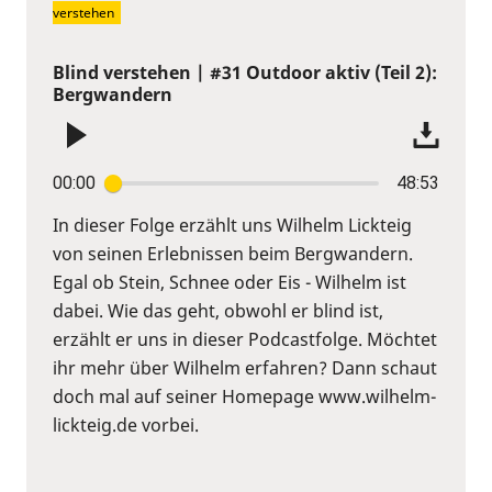
verstehen
Blind verstehen | #31 Outdoor aktiv (Teil 2):
Bergwandern
00:00
48:53
In dieser Folge erzählt uns Wilhelm Lickteig
von seinen Erlebnissen beim Bergwandern.
Egal ob Stein, Schnee oder Eis - Wilhelm ist
dabei. Wie das geht, obwohl er blind ist,
erzählt er uns in dieser Podcastfolge. Möchtet
ihr mehr über Wilhelm erfahren? Dann schaut
doch mal auf seiner Homepage www.wilhelm-
lickteig.de vorbei.