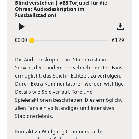
Blind verstehen | #88 Torjubel für die
Ohren: Audiodeskription im
Fussballstadion!
00:00
61:29
Die Audiodeskription im Stadion ist ein
Service, der blinden und sehbehinderten Fans
ermöglicht, das Spiel in Echtzeit zu verfolgen.
Durch Extra-Kommentatoren werden wichtige
Details wie Spielverlauf, Tore und
Spieleraktionen beschrieben. Dies ermöglicht
allen Fans ein vollständiges und intensives
Stadionerlebnis.
Kontakt zu Wolfgang Gommersbach: