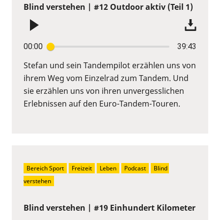
Blind verstehen | #12 Outdoor aktiv (Teil 1)
00:00
39:43
Stefan und sein Tandempilot erzählen uns von
ihrem Weg vom Einzelrad zum Tandem. Und
sie erzählen uns von ihren unvergesslichen
Erlebnissen auf den Euro-Tandem-Touren.
Bereich Sport
Freizeit
Leben
Podcast
Blind 
verstehen
Blind verstehen | #19 Einhundert Kilometer