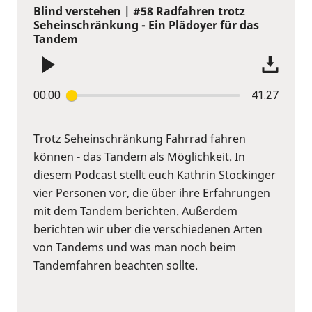
Blind verstehen | #58 Radfahren trotz
Seheinschränkung - Ein Plädoyer für das
Tandem
00:00
41:27
Trotz Seheinschränkung Fahrrad fahren
können - das Tandem als Möglichkeit. In
diesem Podcast stellt euch Kathrin Stockinger
vier Personen vor, die über ihre Erfahrungen
mit dem Tandem berichten. Außerdem
berichten wir über die verschiedenen Arten
von Tandems und was man noch beim
Tandemfahren beachten sollte.