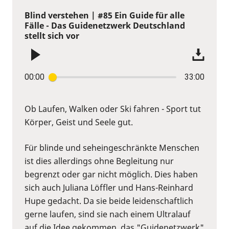
Blind verstehen | #85 Ein Guide für alle
Fälle - Das Guidenetzwerk Deutschland
stellt sich vor
00:00
33:00
Ob Laufen, Walken oder Ski fahren - Sport tut
Körper, Geist und Seele gut.
Für blinde und seheingeschränkte Menschen
ist dies allerdings ohne Begleitung nur
begrenzt oder gar nicht möglich. Dies haben
sich auch Juliana Löffler und Hans-Reinhard
Hupe gedacht. Da sie beide leidenschaftlich
gerne laufen, sind sie nach einem Ultralauf
auf die Idee gekommen, das "Guidenetzwerk"