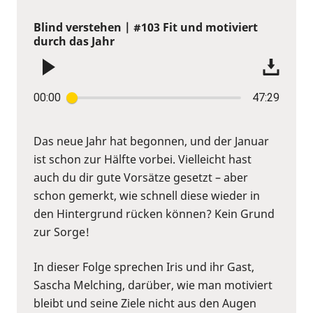
Blind verstehen | #103 Fit und motiviert
durch das Jahr
00:00
47:29
Das neue Jahr hat begonnen, und der Januar
ist schon zur Hälfte vorbei. Vielleicht hast
auch du dir gute Vorsätze gesetzt – aber
schon gemerkt, wie schnell diese wieder in
den Hintergrund rücken können? Kein Grund
zur Sorge!
In dieser Folge sprechen Iris und ihr Gast,
Sascha Melching, darüber, wie man motiviert
bleibt und seine Ziele nicht aus den Augen