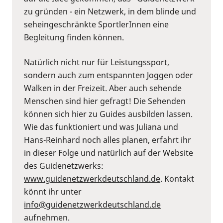
zu gründen - ein Netzwerk, in dem blinde und
seheingeschränkte SportlerInnen eine
Begleitung finden können.
Natürlich nicht nur für Leistungssport,
sondern auch zum entspannten Joggen oder
Walken in der Freizeit. Aber auch sehende
Menschen sind hier gefragt! Die Sehenden
können sich hier zu Guides ausbilden lassen.
Wie das funktioniert und was Juliana und
Hans-Reinhard noch alles planen, erfahrt ihr
in dieser Folge und natürlich auf der Website
des Guidenetzwerks:
⁠www.guidenetzwerkdeutschland.de⁠
. Kontakt
könnt ihr unter
⁠info@guidenetzwerkdeutschland.de⁠
aufnehmen.