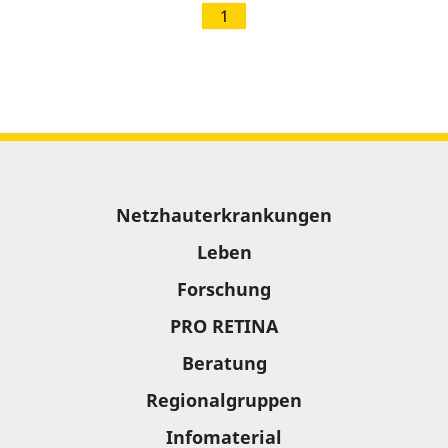
1
Sitemap
Netzhauterkrankungen
Leben
Forschung
PRO RETINA
Beratung
Regionalgruppen
Infomaterial