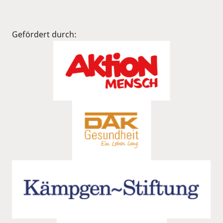
Gefördert durch: