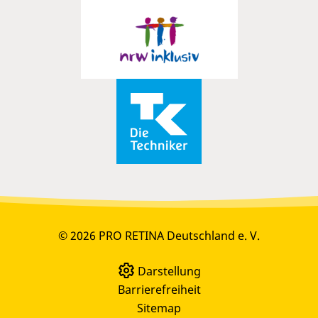
© 2026 PRO RETINA Deutschland e. V.
Darstellung
Barrierefreiheit
Sitemap