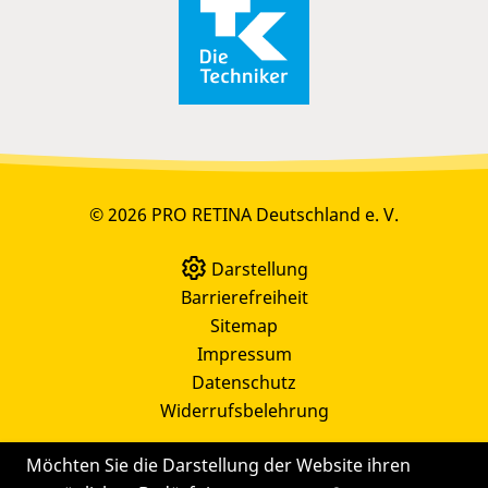
© 2026 PRO RETINA Deutschland e. V.
Darstellung
Barrierefreiheit
Sitemap
Impressum
Datenschutz
Widerrufsbelehrung
Möchten Sie die Darstellung der Website ihren