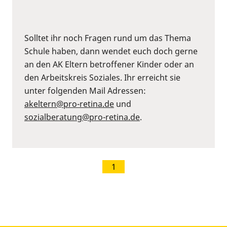
Solltet ihr noch Fragen rund um das Thema
Schule haben, dann wendet euch doch gerne
an den AK Eltern betroffener Kinder oder an
den Arbeitskreis Soziales. Ihr erreicht sie
unter folgenden Mail Adressen:
akeltern@pro-retina.de
und
sozialberatung@pro-retina.de
.
1