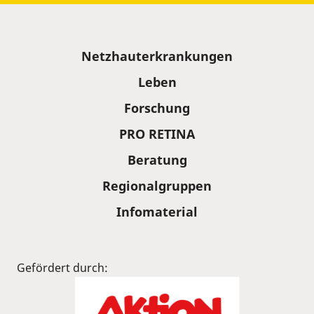
Sitemap
Netzhauterkrankungen
Leben
Forschung
PRO RETINA
Beratung
Regionalgruppen
Infomaterial
Gefördert durch: