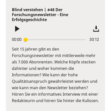
Blind verstehen | #48 Der
Forschungsnewsletter - Eine
Erfolgsgeschichte
00:00
30:12
Seit 15 Jahren gibt es den
Forschungsnewsletter mit mittlerweile mehr
als 7.000 Abonnenten. Welche Köpfe stecken
dahinter und woher kommen die
Informationen? Wie kann der hohe
Qualitätsanspruch gewährleistet werden und
wie kann man den Newsletter beziehen?
Hören Sie ein informatives Interview mit einer
Redakteurin und hören Sie hinter die Kulissen.