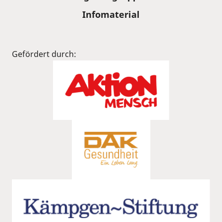
Infomaterial
Gefördert durch: