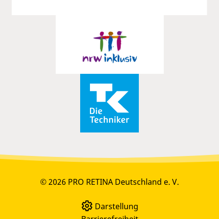
© 2026 PRO RETINA Deutschland e. V.
Darstellung
Barrierefreiheit