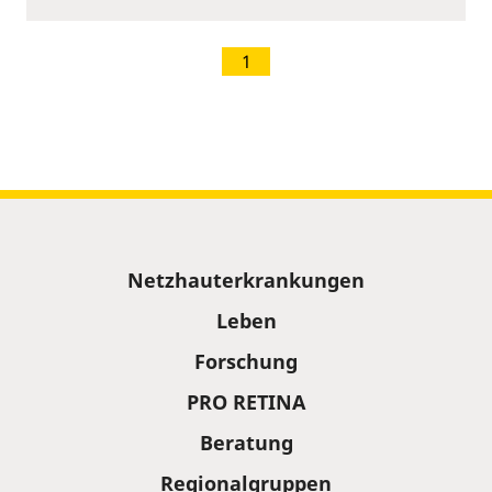
1
Sitemap
Netzhauterkrankungen
Leben
Forschung
PRO RETINA
Beratung
Regionalgruppen