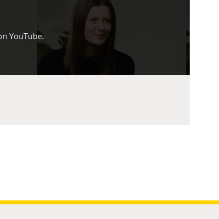
von YouTube.