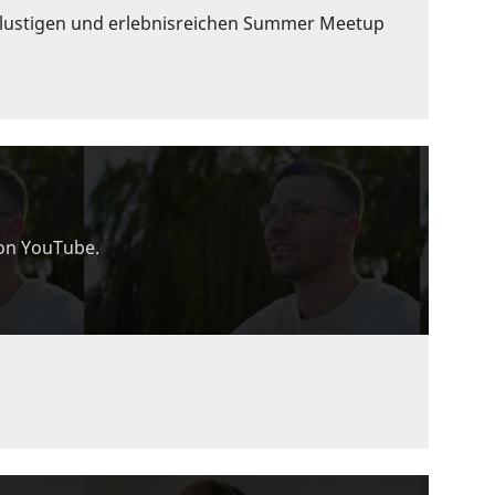
em lustigen und erlebnisreichen Summer Meetup
von YouTube.