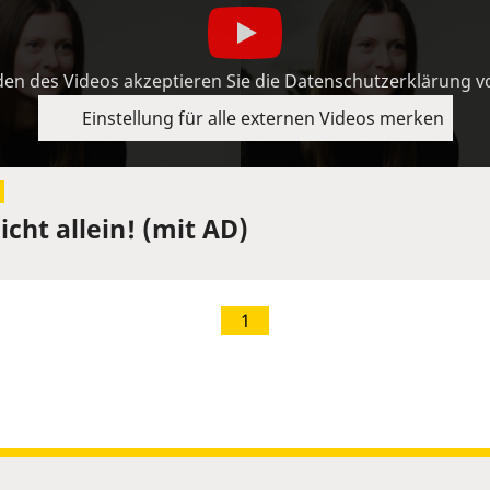
en des Videos akzeptieren Sie die Datenschutzerklärung 
Einstellung für alle externen Videos merken
cht allein! (mit AD)
1