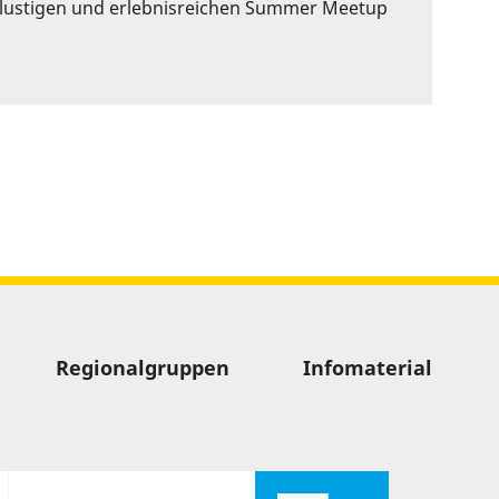
em lustigen und erlebnisreichen Summer Meetup
Regionalgruppen
Infomaterial