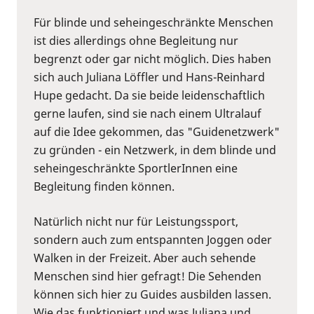
Für blinde und seheingeschränkte Menschen
ist dies allerdings ohne Begleitung nur
begrenzt oder gar nicht möglich. Dies haben
sich auch Juliana Löffler und Hans-Reinhard
Hupe gedacht. Da sie beide leidenschaftlich
gerne laufen, sind sie nach einem Ultralauf
auf die Idee gekommen, das "Guidenetzwerk"
zu gründen - ein Netzwerk, in dem blinde und
seheingeschränkte SportlerInnen eine
Begleitung finden können.
Natürlich nicht nur für Leistungssport,
sondern auch zum entspannten Joggen oder
Walken in der Freizeit. Aber auch sehende
Menschen sind hier gefragt! Die Sehenden
können sich hier zu Guides ausbilden lassen.
Wie das funktioniert und was Juliana und