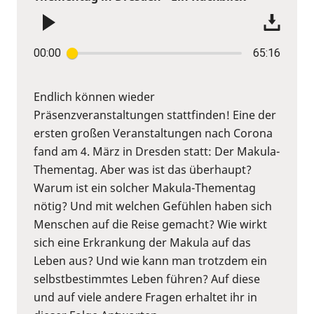
00:00
65:16
Endlich können wieder
Präsenzveranstaltungen stattfinden! Eine der
ersten großen Veranstaltungen nach Corona
fand am 4. März in Dresden statt: Der Makula-
Thementag. Aber was ist das überhaupt?
Warum ist ein solcher Makula-Thementag
nötig? Und mit welchen Gefühlen haben sich
Menschen auf die Reise gemacht? Wie wirkt
sich eine Erkrankung der Makula auf das
Leben aus? Und wie kann man trotzdem ein
selbstbestimmtes Leben führen? Auf diese
und auf viele andere Fragen erhaltet ihr in