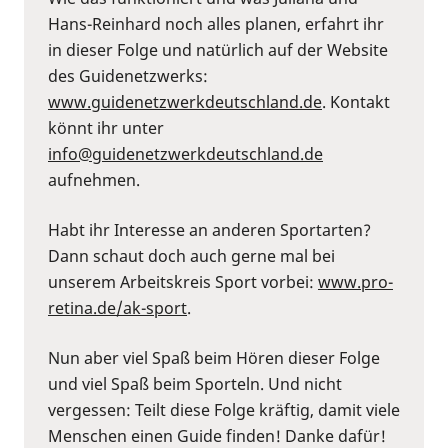
Hans-Reinhard noch alles planen, erfahrt ihr
in dieser Folge und natürlich auf der Website
des Guidenetzwerks:
⁠www.guidenetzwerkdeutschland.de⁠
. Kontakt
könnt ihr unter
⁠info@guidenetzwerkdeutschland.de⁠
aufnehmen.
Habt ihr Interesse an anderen Sportarten?
Dann schaut doch auch gerne mal bei
unserem Arbeitskreis Sport vorbei:
⁠www.pro-
retina.de/ak-sport⁠
.
Nun aber viel Spaß beim Hören dieser Folge
und viel Spaß beim Sporteln. Und nicht
vergessen: Teilt diese Folge kräftig, damit viele
Menschen einen Guide finden! Danke dafür!