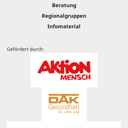
Beratung
Regionalgruppen
Infomaterial
Gefördert durch: