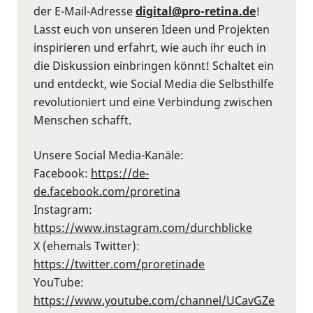
der E-Mail-Adresse
digital@pro-retina.de
!
Lasst euch von unseren Ideen und Projekten
inspirieren und erfahrt, wie auch ihr euch in
die Diskussion einbringen könnt! Schaltet ein
und entdeckt, wie Social Media die Selbsthilfe
revolutioniert und eine Verbindung zwischen
Menschen schafft.
Unsere Social Media-Kanäle:
Facebook:
⁠https://de-
de.facebook.com/proretina⁠
Instagram:
⁠https://www.instagram.com/durchblicke⁠
X (ehemals Twitter):
⁠https://twitter.com/proretinade⁠
YouTube:
⁠https://www.youtube.com/channel/UCavGZe