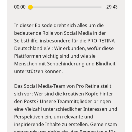
00:00
29:43
In dieser Episode dreht sich alles um die
bedeutende Rolle von Social Media in der
Selbsthilfe, insbesondere für die PRO RETINA
Deutschland e.V.: Wir erkunden, wofür diese
Plattformen wichtig sind und wie sie
Menschen mit Sehbehinderung und Blindheit
unterstützen können.
Das Social Media-Team von Pro Retina stellt
sich vor: Wer sind die kreativen Köpfe hinter
den Posts? Unsere Teammitglieder bringen
eine Vielzahl unterschiedlicher Interessen und
Perspektiven ein, um relevante und
inspirierende Inhalte zu erstellen. Gemeinsam
setzen wir uns dafür ein, das Bewusstsein für