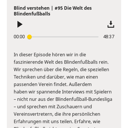
Blind verstehen | #95 Die Welt des
Blindenfußballs
00:00
48:37
In dieser Episode hören wir in die
faszinierende Welt des Blindenfußballs rein.
Wir sprechen über die Regeln, die speziellen
Techniken und darüber, wie man einen
passenden Verein findet. Außerdem
haben wir spannende Interviews mit Spielern
– nicht nur aus der Blindenfußball-Bundesliga
– und sprechen mit Zuschauern und
Vereinsvertretern, die ihre persönlichen
Erfahrungen mit uns teilen. Erfahre, wie