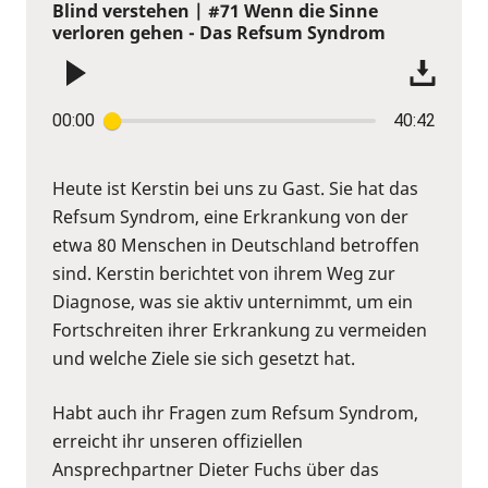
Blind verstehen | #71 Wenn die Sinne
verloren gehen - Das Refsum Syndrom
00:00
40:42
Heute ist Kerstin bei uns zu Gast. Sie hat das
Refsum Syndrom, eine Erkrankung von der
etwa 80 Menschen in Deutschland betroffen
sind. Kerstin berichtet von ihrem Weg zur
Diagnose, was sie aktiv unternimmt, um ein
Fortschreiten ihrer Erkrankung zu vermeiden
und welche Ziele sie sich gesetzt hat.
Habt auch ihr Fragen zum Refsum Syndrom,
erreicht ihr unseren offiziellen
Ansprechpartner Dieter Fuchs über das