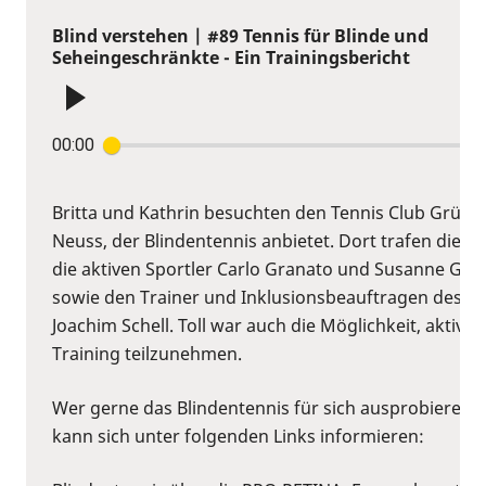
Blind verstehen | #89 Tennis für Blinde und
Seheingeschränkte - Ein Trainingsbericht
00:00
Britta und Kathrin besuchten den Tennis Club Grün-W
Neuss, der Blindentennis anbietet. Dort trafen die B
die aktiven Sportler Carlo Granato und Susanne Gro
sowie den Trainer und Inklusionsbeauftragen des Cl
Joachim Schell. Toll war auch die Möglichkeit, aktiv 
Training teilzunehmen.
Wer gerne das Blindentennis für sich ausprobieren 
kann sich unter folgenden Links informieren: