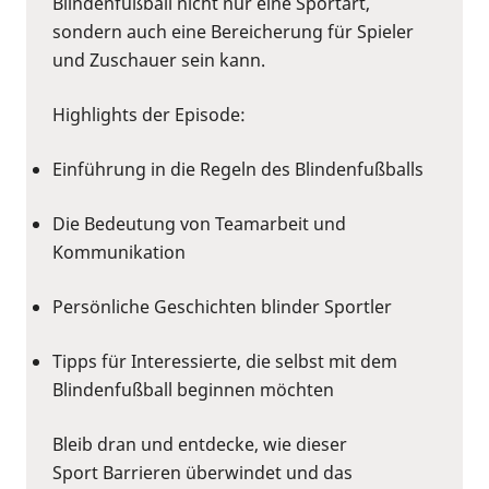
Blindenfußball nicht nur eine Sportart,
sondern auch eine Bereicherung für Spieler
und Zuschauer sein kann.
Highlights der Episode:
Einführung in die Regeln des Blindenfußballs
Die Bedeutung von Teamarbeit und
Kommunikation
Persönliche Geschichten blinder Sportler
Tipps für Interessierte, die selbst mit dem
Blindenfußball beginnen möchten
Bleib dran und entdecke, wie dieser
Sport Barrieren überwindet und das