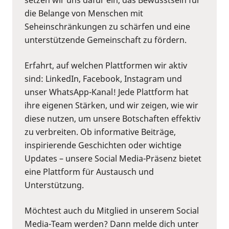
die Belange von Menschen mit
Seheinschränkungen zu schärfen und eine
unterstützende Gemeinschaft zu fördern.
Erfahrt, auf welchen Plattformen wir aktiv
sind: LinkedIn, Facebook, Instagram und
unser WhatsApp-Kanal! Jede Plattform hat
ihre eigenen Stärken, und wir zeigen, wie wir
diese nutzen, um unsere Botschaften effektiv
zu verbreiten. Ob informative Beiträge,
inspirierende Geschichten oder wichtige
Updates – unsere Social Media-Präsenz bietet
eine Plattform für Austausch und
Unterstützung.
Möchtest auch du Mitglied in unserem Social
Media-Team werden? Dann melde dich unter