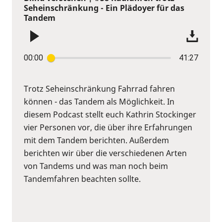
Seheinschränkung - Ein Plädoyer für das
Tandem
00:00
41:27
Trotz Seheinschränkung Fahrrad fahren
können - das Tandem als Möglichkeit. In
diesem Podcast stellt euch Kathrin Stockinger
vier Personen vor, die über ihre Erfahrungen
mit dem Tandem berichten. Außerdem
berichten wir über die verschiedenen Arten
von Tandems und was man noch beim
Tandemfahren beachten sollte.