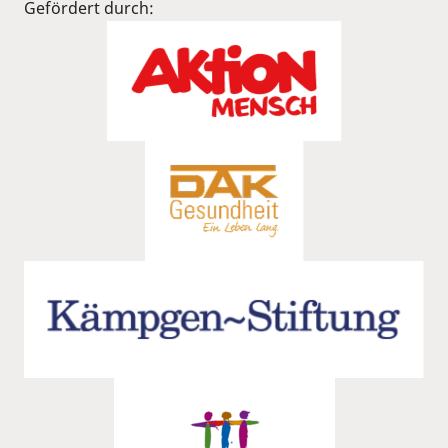
Gefördert durch: