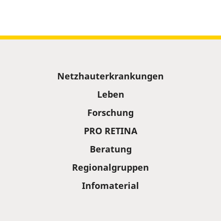
Sitemap
Netzhauterkrankungen
Leben
Forschung
PRO RETINA
Beratung
Regionalgruppen
Infomaterial