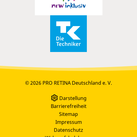
© 2026 PRO RETINA Deutschland e. V.
Darstellung
Barrierefreiheit
Sitemap
Impressum
Datenschutz