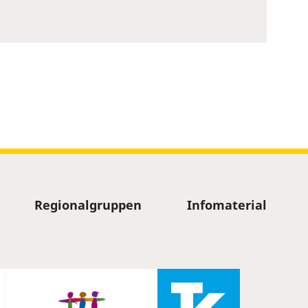
Regionalgruppen
Infomaterial