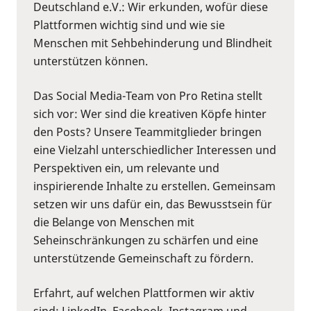
Deutschland e.V.: Wir erkunden, wofür diese
Plattformen wichtig sind und wie sie
Menschen mit Sehbehinderung und Blindheit
unterstützen können.
Das Social Media-Team von Pro Retina stellt
sich vor: Wer sind die kreativen Köpfe hinter
den Posts? Unsere Teammitglieder bringen
eine Vielzahl unterschiedlicher Interessen und
Perspektiven ein, um relevante und
inspirierende Inhalte zu erstellen. Gemeinsam
setzen wir uns dafür ein, das Bewusstsein für
die Belange von Menschen mit
Seheinschränkungen zu schärfen und eine
unterstützende Gemeinschaft zu fördern.
Erfahrt, auf welchen Plattformen wir aktiv
sind: LinkedIn, Facebook, Instagram und