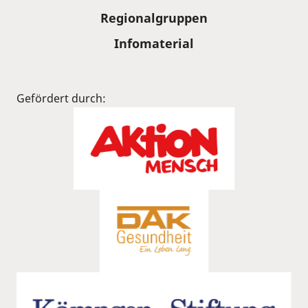
Regionalgruppen
Infomaterial
Gefördert durch: