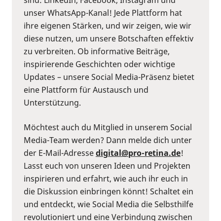
unser WhatsApp-Kanal! Jede Plattform hat
ihre eigenen Stärken, und wir zeigen, wie wir
diese nutzen, um unsere Botschaften effektiv
zu verbreiten. Ob informative Beiträge,
inspirierende Geschichten oder wichtige
Updates – unsere Social Media-Präsenz bietet
eine Plattform für Austausch und
Unterstützung.
Möchtest auch du Mitglied in unserem Social
Media-Team werden? Dann melde dich unter
der E-Mail-Adresse
digital@pro-retina.de
!
Lasst euch von unseren Ideen und Projekten
inspirieren und erfahrt, wie auch ihr euch in
die Diskussion einbringen könnt! Schaltet ein
und entdeckt, wie Social Media die Selbsthilfe
revolutioniert und eine Verbindung zwischen