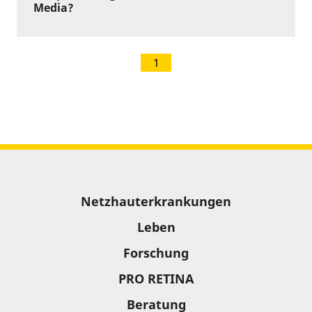
Media?
1
Sitemap
Netzhauterkrankungen
Leben
Forschung
PRO RETINA
Beratung