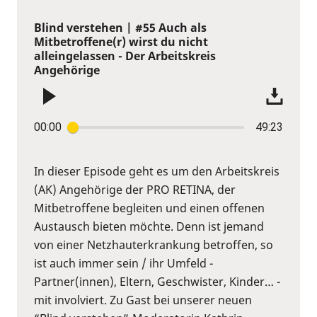
Blind verstehen | #55 Auch als
Mitbetroffene(r) wirst du nicht
alleingelassen - Der Arbeitskreis
Angehörige
00:00
49:23
In dieser Episode geht es um den Arbeitskreis
(AK) Angehörige der PRO RETINA, der
Mitbetroffene begleiten und einen offenen
Austausch bieten möchte. Denn ist jemand
von einer Netzhauterkrankung betroffen, so
ist auch immer sein / ihr Umfeld -
Partner(innen), Eltern, Geschwister, Kinder… -
mit involviert. Zu Gast bei unserer neuen