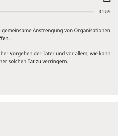
31:59
 eine gemeinsame Anstrengung von Organisationen
fen.
Über Vorgehen der Täter und vor allem, wie kann
er solchen Tat zu verringern.