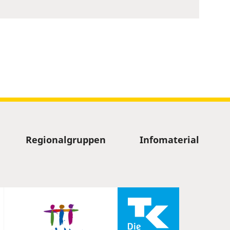
Regionalgruppen
Infomaterial