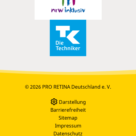
© 2026 PRO RETINA Deutschland e. V.
Darstellung
Barrierefreiheit
Sitemap
Impressum
Datenschutz