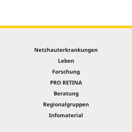
Sitemap
Netzhauterkrankungen
Leben
Forschung
PRO RETINA
Beratung
Regionalgruppen
Infomaterial