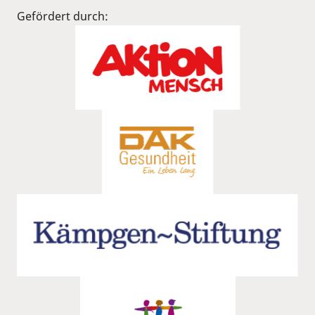
Gefördert durch: