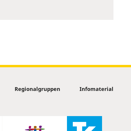
Regionalgruppen
Infomaterial