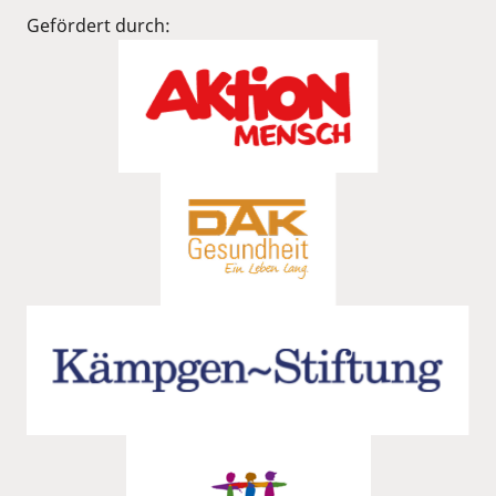
Gefördert durch: