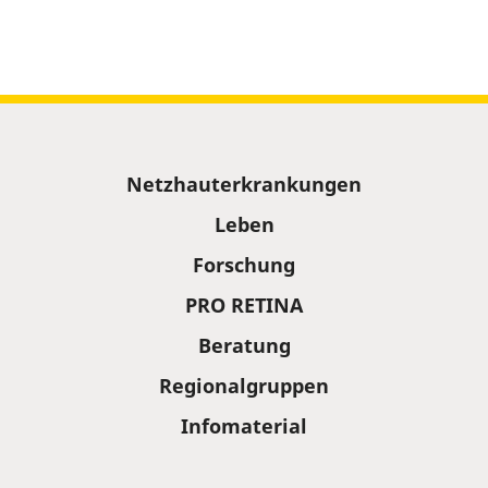
Sitemap
Netzhauterkrankungen
Leben
Forschung
PRO RETINA
Beratung
Regionalgruppen
Infomaterial