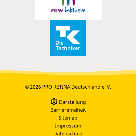
© 2026 PRO RETINA Deutschland e. V.
Darstellung
Barrierefreiheit
Sitemap
Impressum
Datenschutz