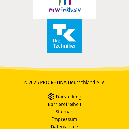
© 2026 PRO RETINA Deutschland e. V.
Darstellung
Barrierefreiheit
Sitemap
Impressum
Datenschutz