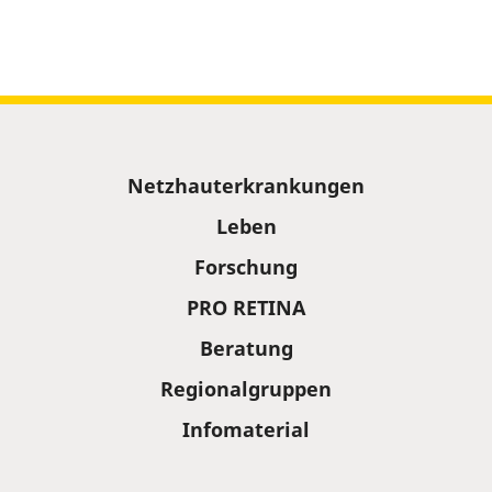
Sitemap
Netzhauterkrankungen
Leben
Forschung
PRO RETINA
Beratung
Regionalgruppen
Infomaterial