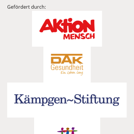
Gefördert durch: