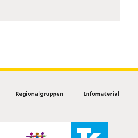
Regionalgruppen
Infomaterial