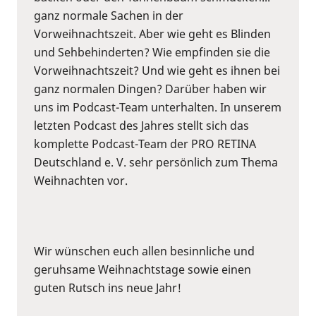
ganz normale Sachen in der
Vorweihnachtszeit. Aber wie geht es Blinden
und Sehbehinderten? Wie empfinden sie die
Vorweihnachtszeit? Und wie geht es ihnen bei
ganz normalen Dingen? Darüber haben wir
uns im Podcast-Team unterhalten. In unserem
letzten Podcast des Jahres stellt sich das
komplette Podcast-Team der PRO RETINA
Deutschland e. V. sehr persönlich zum Thema
Weihnachten vor.
Wir wünschen euch allen besinnliche und
geruhsame Weihnachtstage sowie einen
guten Rutsch ins neue Jahr!