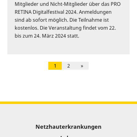
Mitglieder und Nicht-Mitglieder über das PRO
RETINA Digitalfestival 2024. Anmeldungen
sind ab sofort möglich. Die Teilnahme ist
kostenlos. Die Veranstaltung findet vom 22.
bis zum 24. März 2024 statt.
1
2
»
Sitemap
Netzhauterkrankungen