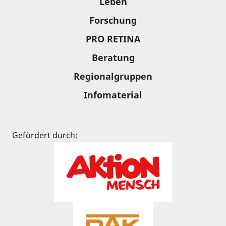
Leben
Forschung
PRO RETINA
Beratung
Regionalgruppen
Infomaterial
Gefördert durch: