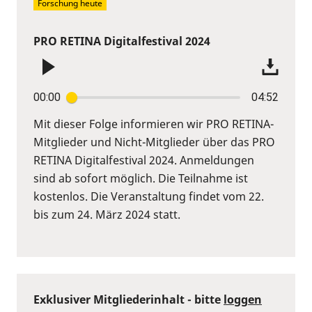
Forschung heute
PRO RETINA Digitalfestival 2024
00:00
04:52
Mit dieser Folge informieren wir PRO RETINA-
Mitglieder und Nicht-Mitglieder über das PRO
RETINA Digitalfestival 2024. Anmeldungen
sind ab sofort möglich. Die Teilnahme ist
kostenlos. Die Veranstaltung findet vom 22.
bis zum 24. März 2024 statt.
Exklusiver Mitgliederinhalt - bitte
loggen