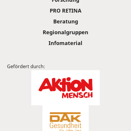
PRO RETINA
Beratung
Regionalgruppen
Infomaterial
Gefördert durch: