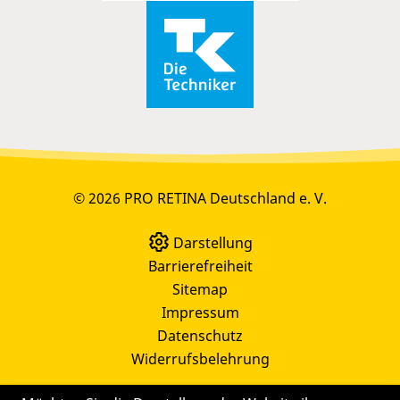
© 2026 PRO RETINA Deutschland e. V.
Darstellung
Barrierefreiheit
Sitemap
Impressum
Datenschutz
Widerrufsbelehrung