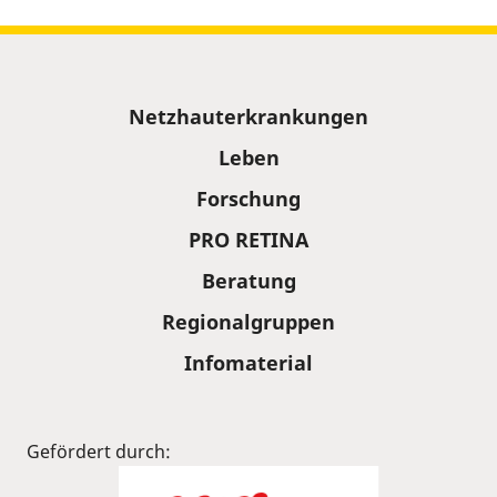
Sitemap
Netzhauterkrankungen
Leben
Forschung
PRO RETINA
Beratung
Regionalgruppen
Infomaterial
Gefördert durch: