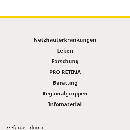
Sitemap
Netzhauterkrankungen
Leben
Forschung
PRO RETINA
Beratung
Regionalgruppen
Infomaterial
Gefördert durch: