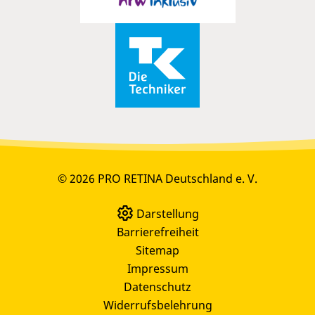
© 2026 PRO RETINA Deutschland e. V.
Darstellung
Barrierefreiheit
Sitemap
Impressum
Datenschutz
Widerrufsbelehrung