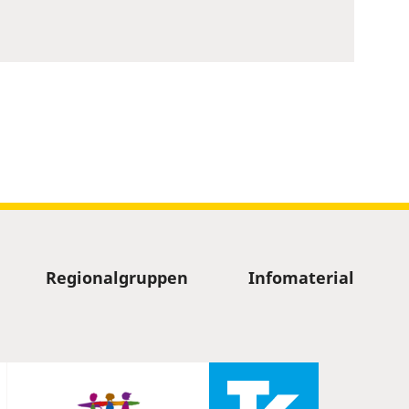
Regionalgruppen
Infomaterial