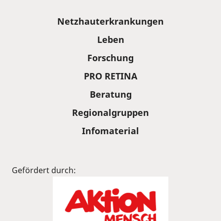
Sitemap
Netzhauterkrankungen
Leben
Forschung
PRO RETINA
Beratung
Regionalgruppen
Infomaterial
Gefördert durch: