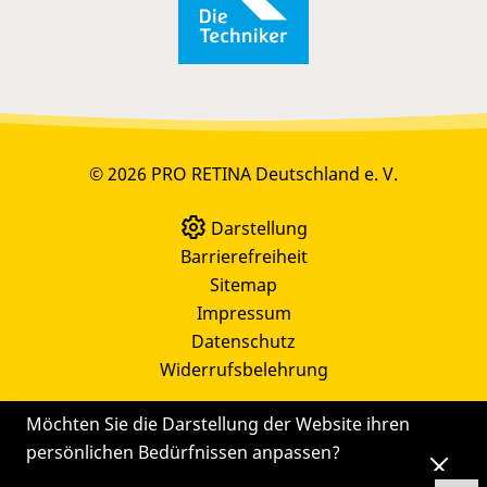
© 2026 PRO RETINA Deutschland e. V.
Darstellung
Barrierefreiheit
Sitemap
Impressum
Datenschutz
Widerrufsbelehrung
Möchten Sie die Darstellung der Website ihren
persönlichen Bedürfnissen anpassen?
Die
Einstellungen
können Sie auch später noch