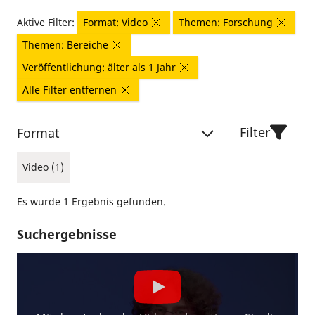
Aktive Filter:
Format: Video
Themen: Forschung
Themen: Bereiche
Veröffentlichung: älter als 1 Jahr
Alle Filter entfernen
Filter
Format
Video (1)
Es wurde 1 Ergebnis gefunden.
Suchergebnisse