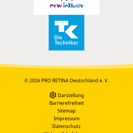
© 2026 PRO RETINA Deutschland e. V.
Darstellung
Barrierefreiheit
Sitemap
Impressum
Datenschutz