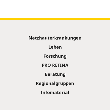
Sitemap
Netzhauterkrankungen
Leben
Forschung
PRO RETINA
Beratung
Regionalgruppen
Infomaterial