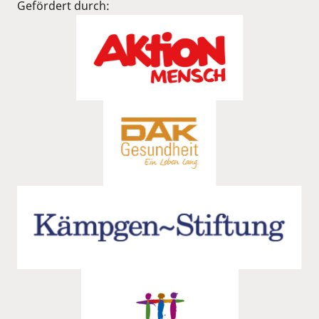
Gefördert durch: