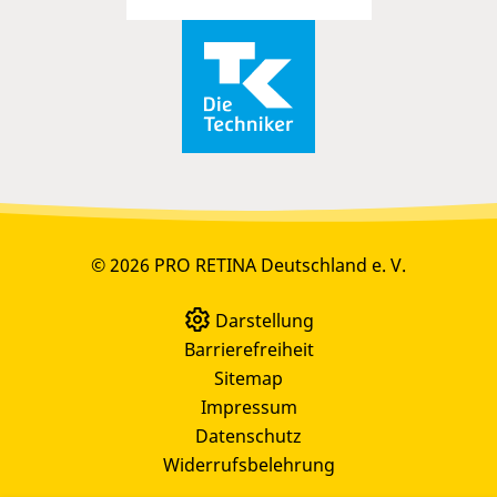
© 2026 PRO RETINA Deutschland e. V.
Darstellung
Barrierefreiheit
Sitemap
Impressum
Datenschutz
Widerrufsbelehrung