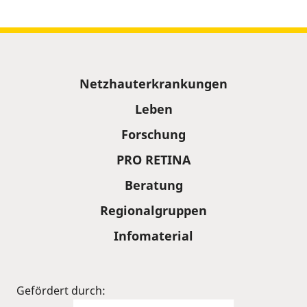
Sitemap
Netzhauterkrankungen
Leben
Forschung
PRO RETINA
Beratung
Regionalgruppen
Infomaterial
Gefördert durch: