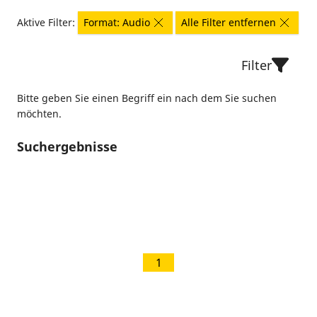
Aktive Filter:
Format: Audio
Alle Filter entfernen
Filter
Bitte geben Sie einen Begriff ein nach dem Sie suchen
möchten.
Suchergebnisse
1