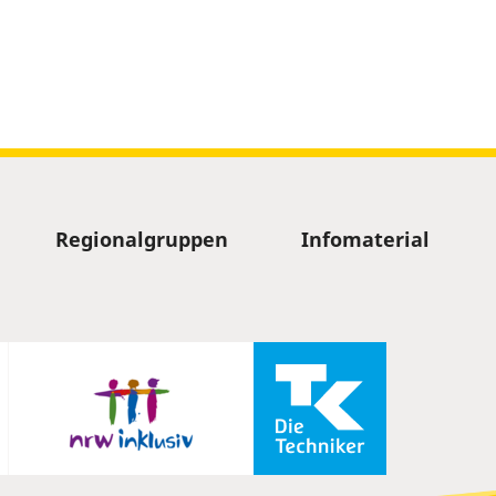
Regionalgruppen
Infomaterial