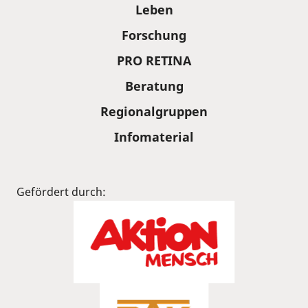
Leben
Forschung
PRO RETINA
Beratung
Regionalgruppen
Infomaterial
Gefördert durch: