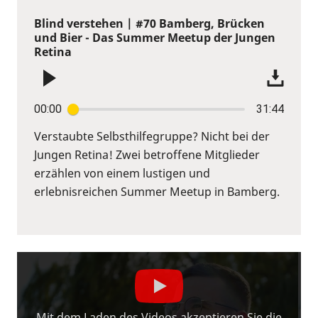
Blind verstehen | #70 Bamberg, Brücken
und Bier - Das Summer Meetup der Jungen
Retina
00:00
31:44
Verstaubte Selbsthilfegruppe? Nicht bei der
Jungen Retina! Zwei betroffene Mitglieder
erzählen von einem lustigen und
erlebnisreichen Summer Meetup in Bamberg.
Mit dem Laden des Videos akzeptieren Sie die