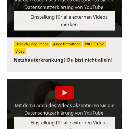
Datenschutzerklärung von YouTube.
Einstellung für alle externen Videos
merken
Bereich Junge Retina
junge Betroffene
PRO RETINA
Video
Netzhauterkrankung? Du bist nicht allein!
Mit dem Laden des Videos akzeptieren Sie die
Datenschutzerklärung von YouTube.
Einstellung für alle externen Videos