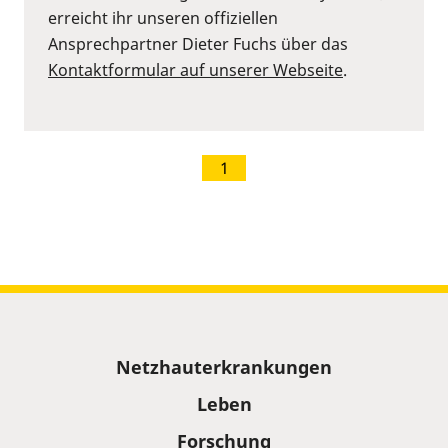
erreicht ihr unseren offiziellen
Ansprechpartner Dieter Fuchs über das
Kontaktformular auf unserer Webseite
.
1
Sitemap
Netzhauterkrankungen
Leben
Forschung