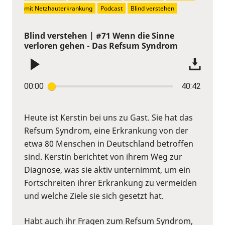
mit Netzhauterkrankung
Podcast
Blind verstehen
Blind verstehen | #71 Wenn die Sinne
verloren gehen - Das Refsum Syndrom
00:00
40:42
Heute ist Kerstin bei uns zu Gast. Sie hat das
Refsum Syndrom, eine Erkrankung von der
etwa 80 Menschen in Deutschland betroffen
sind. Kerstin berichtet von ihrem Weg zur
Diagnose, was sie aktiv unternimmt, um ein
Fortschreiten ihrer Erkrankung zu vermeiden
und welche Ziele sie sich gesetzt hat.
Habt auch ihr Fragen zum Refsum Syndrom,