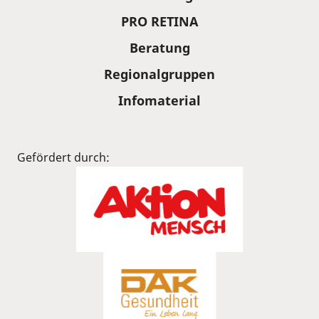
PRO RETINA
Beratung
Regionalgruppen
Infomaterial
Gefördert durch: