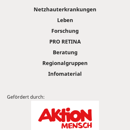
Sitemap
Netzhauterkrankungen
Leben
Forschung
PRO RETINA
Beratung
Regionalgruppen
Infomaterial
Gefördert durch: