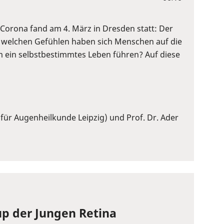
Corona fand am 4. März in Dresden statt: Der
 welchen Gefühlen haben sich Menschen auf die
 ein selbstbestimmtes Leben führen? Auf diese
 für Augenheilkunde Leipzig) und Prof. Dr. Ader
p der Jungen Retina