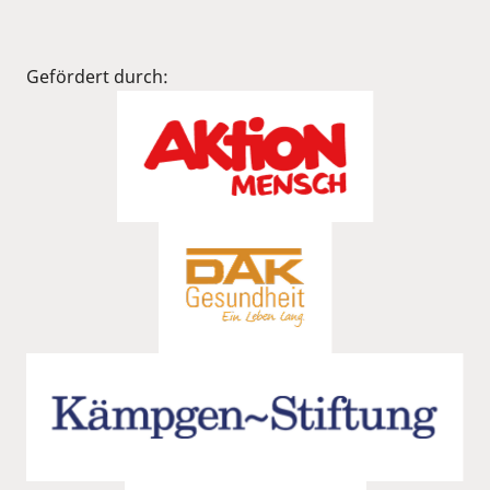
Gefördert durch: