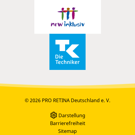
© 2026 PRO RETINA Deutschland e. V.
Darstellung
Barrierefreiheit
Sitemap