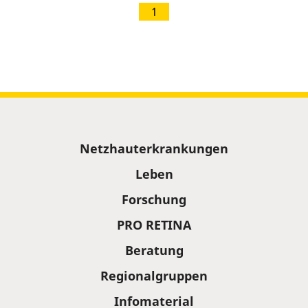
1
Sitemap
Netzhauterkrankungen
Leben
Forschung
PRO RETINA
Beratung
Regionalgruppen
Infomaterial