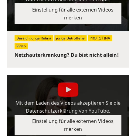
Einstellung für alle externen Videos
merken
Bereich Junge Retina
junge Betroffene
PRO RETINA
Video
Netzhauterkrankung? Du bist nicht allein!
Mit dem Laden des Videos akzeptieren Sie die
Datenschutzerklärung von YouTube.
Einstellung für alle externen Videos
merken