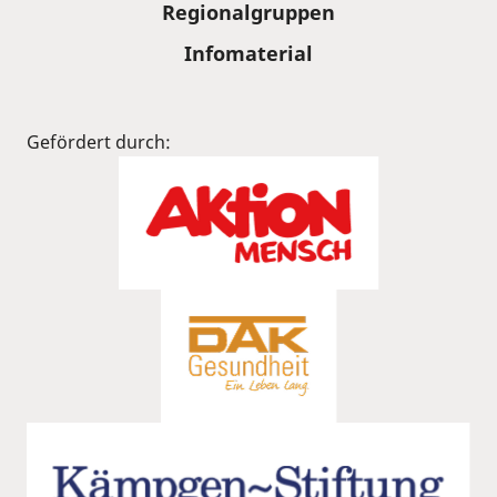
Regionalgruppen
Infomaterial
Gefördert durch: