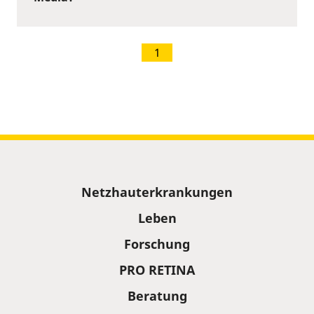
1
Sitemap
Netzhauterkrankungen
Leben
Forschung
PRO RETINA
Beratung