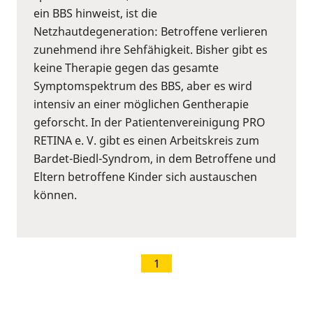
ein BBS hinweist, ist die
Netzhautdegeneration: Betroffene verlieren
zunehmend ihre Sehfähigkeit. Bisher gibt es
keine Therapie gegen das gesamte
Symptomspektrum des BBS, aber es wird
intensiv an einer möglichen Gentherapie
geforscht. In der Patientenvereinigung PRO
RETINA e. V. gibt es einen Arbeitskreis zum
Bardet-Biedl-Syndrom, in dem Betroffene und
Eltern betroffene Kinder sich austauschen
können.
1