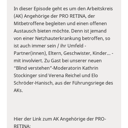
In dieser Episode geht es um den Arbeitskreis
(AK) Angehörige der PRO RETINA, der
Mitbetroffene begleiten und einen offenen
Austausch bieten möchte. Denn ist jemand
von einer Netzhauterkrankung betroffen, so
ist auch immer sein / ihr Umfeld -
Partner(innen), Eltern, Geschwister, Kinder… -
mit involviert. Zu Gast bei unserer neuen
“Blind verstehen”-Moderatorin Kathrin
Stockinger sind Verena Reichel und Elo
Schröder-Hanisch, aus der Führungsriege des
AKs.
Hier der Link zum AK Angehörige der PRO-
RETINA: